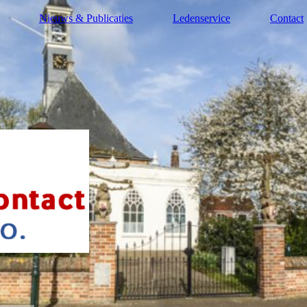
Nieuws & Publicaties
Ledenservice
Contact