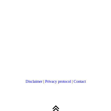
Disclaimer
|
Privacy protocol
|
Contact