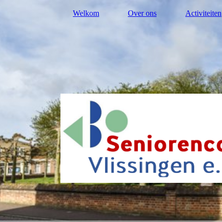
Welkom
Over ons
Activiteiten