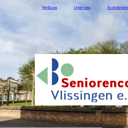
Welkom
Over ons
Activiteiten