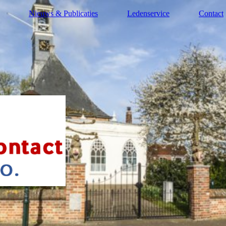
Nieuws & Publicaties
Ledenservice
Contact